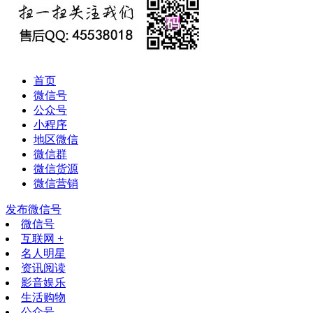
首页
微信号
公众号
小程序
地区微信
微信群
微信货源
微信营销
发布微信号
微信号
互联网 +
名人明星
资讯阅读
影音娱乐
生活购物
公众号