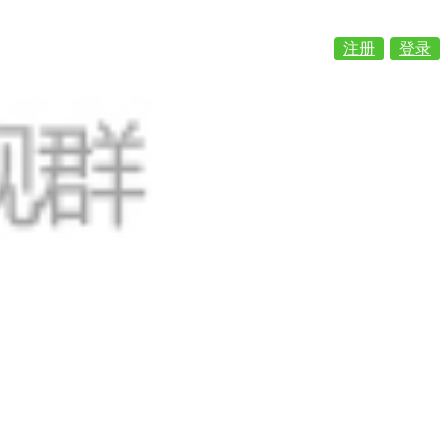
注册
登录