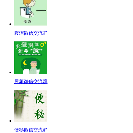
腹泻微信交流群
尿频微信交流群
便秘微信交流群