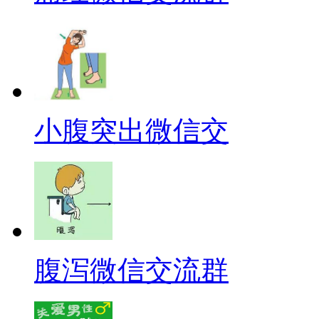
小腹突出微信交
腹泻微信交流群