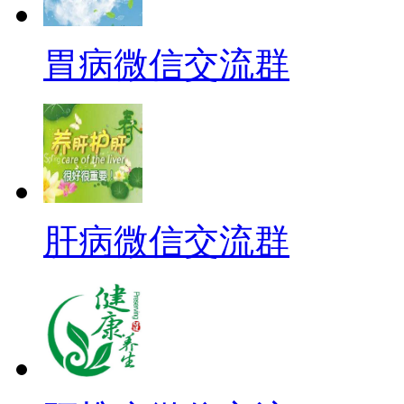
胃病微信交流群
肝病微信交流群