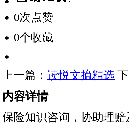
0次点赞
0个收藏
上一篇：
读悦文摘精选
下
内容详情
保险知识咨询，协助理赔