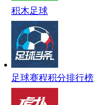
积木足球
足球赛程积分排行榜