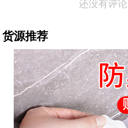
还没有评论
货源推荐