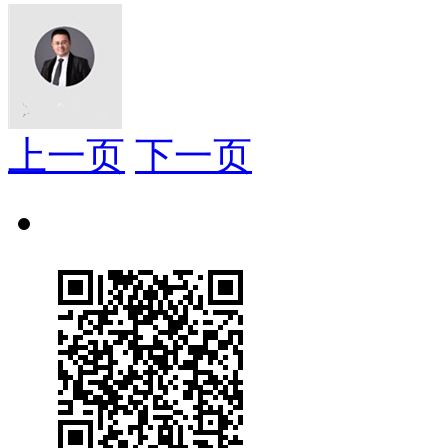
上一页
下一页