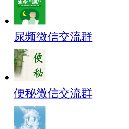
尿频微信交流群
便秘微信交流群