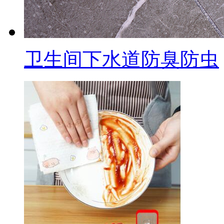
卫生间下水道防臭防虫