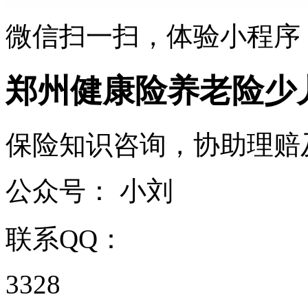
微信扫一扫，体验小程序
郑州健康险养老险少儿
保险知识咨询，协助理赔及保
公众号：
小刘
联系QQ：
3328