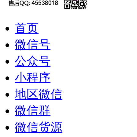
首页
微信号
公众号
小程序
地区微信
微信群
微信货源