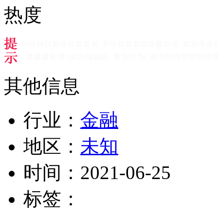
热度
其他信息
行业：
金融
地区：
未知
时间：
2021-06-25
标签：