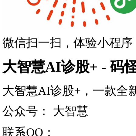
微信扫一扫，体验小程序
大智慧AI诊股+ - 码
大智慧AI诊股+，一款全新的诊
公众号：
大智慧
联系QQ：