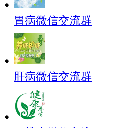
胃病微信交流群
肝病微信交流群