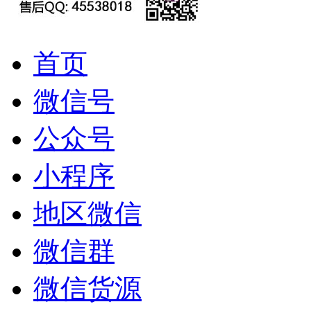
首页
微信号
公众号
小程序
地区微信
微信群
微信货源