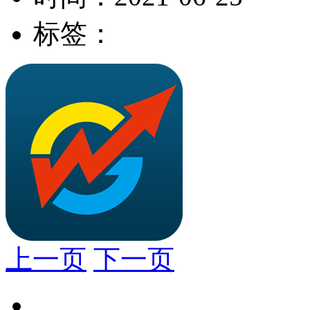
标签：
上一页
下一页