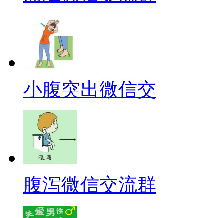
小腹突出微信交
腹泻微信交流群