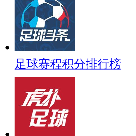
足球赛程积分排行榜