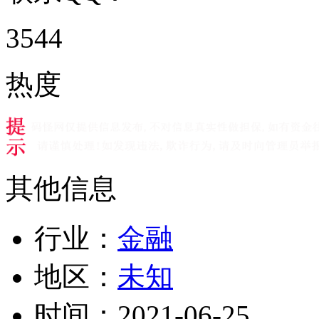
3544
热度
其他信息
行业：
金融
地区：
未知
时间：
2021-06-25