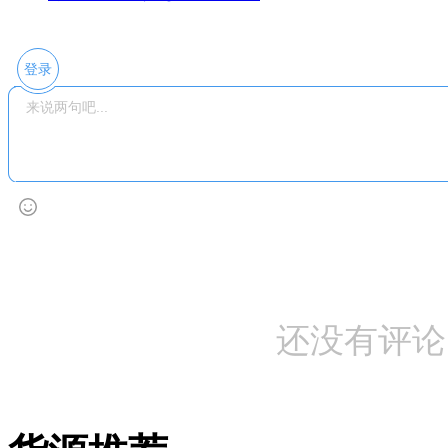
登录
还没有评论