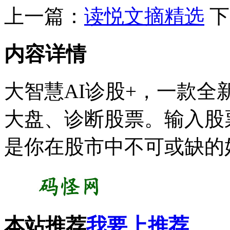
上一篇：
读悦文摘精选
下
内容详情
大智慧AI诊股+，一款
大盘、诊断股票。输入股
是你在股市中不可或缺的
本站推荐
我要上推荐