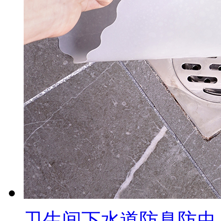
卫生间下水道防臭防虫