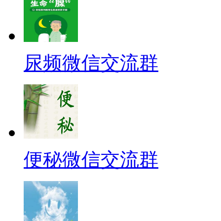
尿频微信交流群
便秘微信交流群