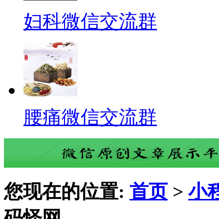
妇科微信交流群
腰痛微信交流群
您现在的位置:
首页
>
小
码怪网