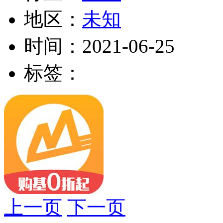
地区：
未知
时间：
2021-06-25
标签：
上一页
下一页