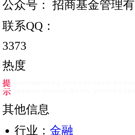
公众号：
招商基金管理有
联系QQ：
3373
热度
其他信息
行业：
金融