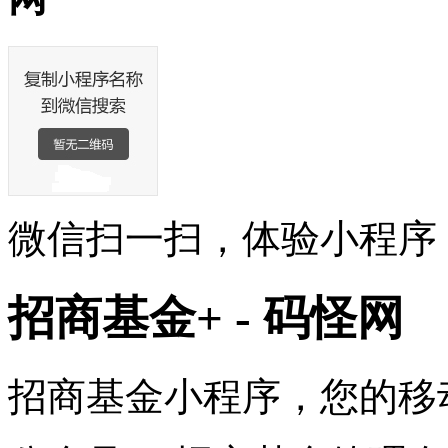
微信扫一扫，体验小程序
招商基金+ - 码怪网
招商基金小程序，您的移动理财