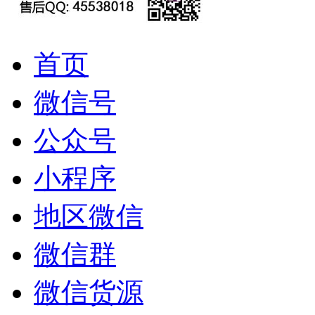
首页
微信号
公众号
小程序
地区微信
微信群
微信货源