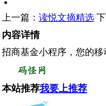
上一篇：
读悦文摘精选
下
内容详情
招商基金小程序，您的移
本站推荐
我要上推荐