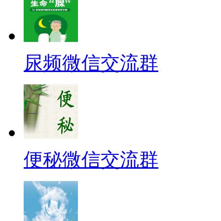
尿频微信交流群
便秘微信交流群