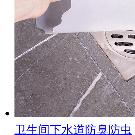
卫生间下水道防臭防虫