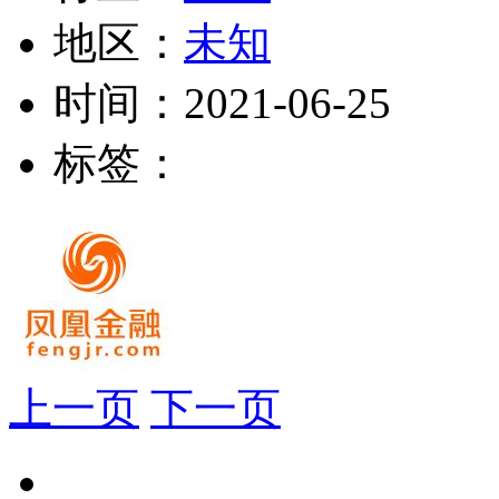
地区：
未知
时间：
2021-06-25
标签：
上一页
下一页