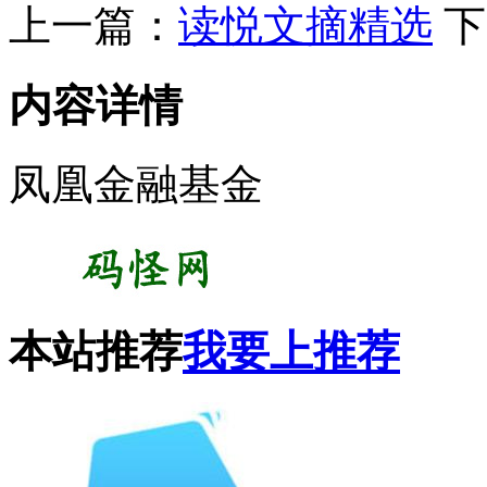
上一篇：
读悦文摘精选
下
内容详情
凤凰金融基金
本站推荐
我要上推荐