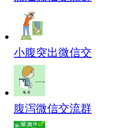
小腹突出微信交
腹泻微信交流群