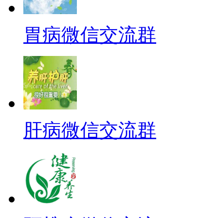
胃病微信交流群
肝病微信交流群