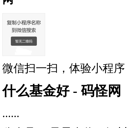
微信扫一扫，体验小程序
什么基金好 - 码怪网
......