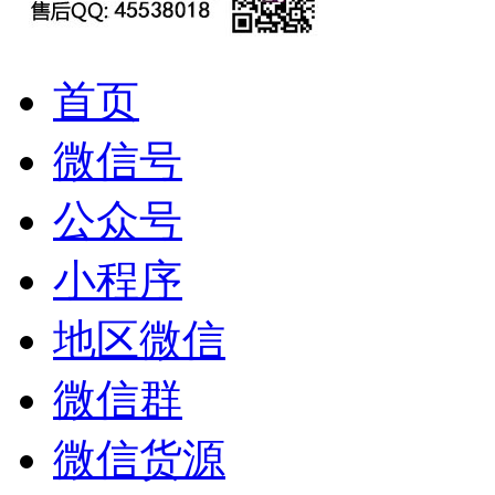
首页
微信号
公众号
小程序
地区微信
微信群
微信货源