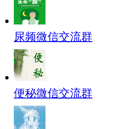
尿频微信交流群
便秘微信交流群