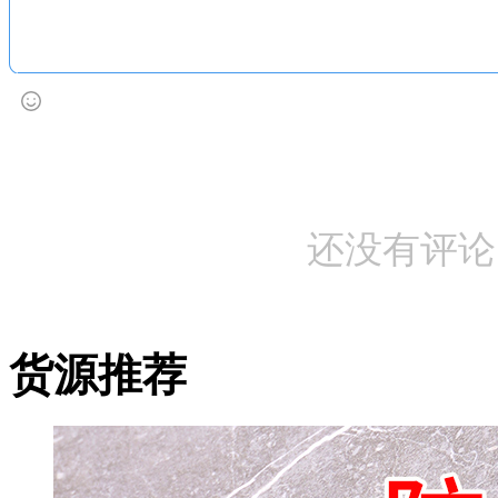
还没有评论
货源推荐