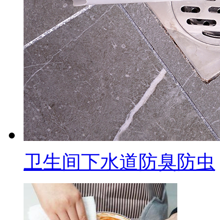
卫生间下水道防臭防虫