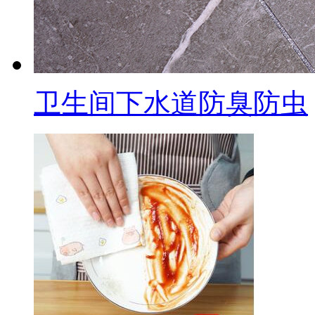
卫生间下水道防臭防虫