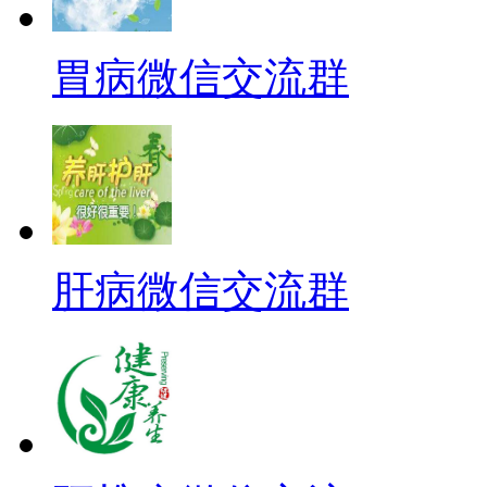
胃病微信交流群
肝病微信交流群