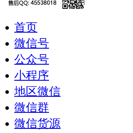
首页
微信号
公众号
小程序
地区微信
微信群
微信货源