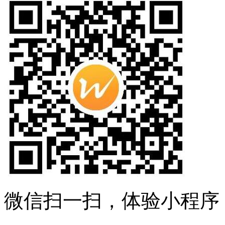
微信扫一扫，体验小程序