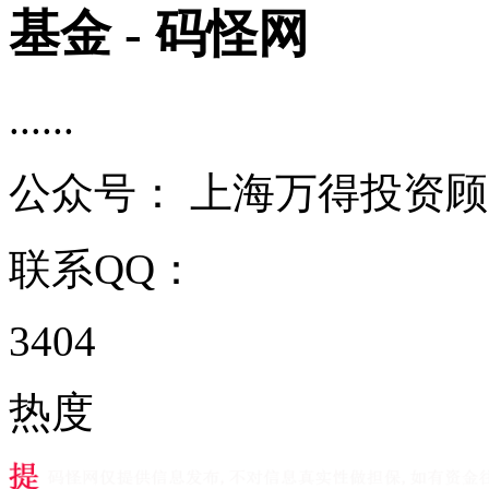
基金 - 码怪网
......
公众号：
上海万得投资顾
联系QQ：
3404
热度