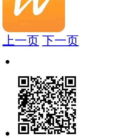
上一页
下一页