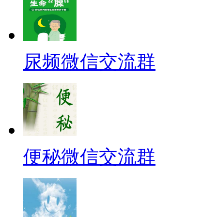
尿频微信交流群
便秘微信交流群