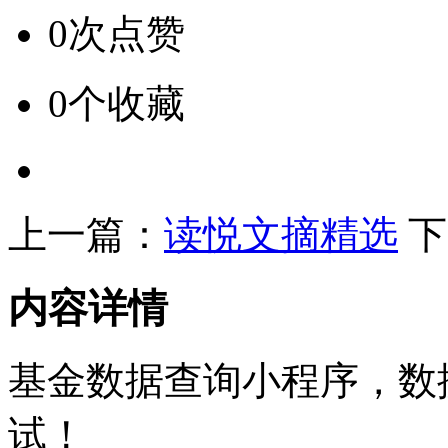
0次点赞
0个收藏
上一篇：
读悦文摘精选
下
内容详情
基金数据查询小程序，数据
试！