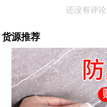
还没有评论
货源推荐