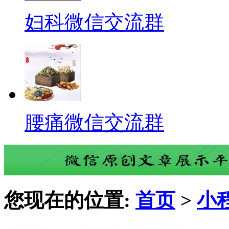
妇科微信交流群
腰痛微信交流群
您现在的位置:
首页
>
小