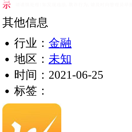
其他信息
行业：
金融
地区：
未知
时间：
2021-06-25
标签：