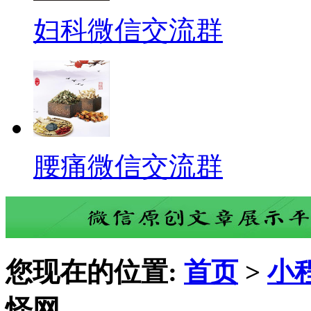
妇科微信交流群
腰痛微信交流群
您现在的位置:
首页
>
小
怪网