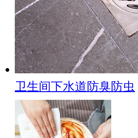
卫生间下水道防臭防虫