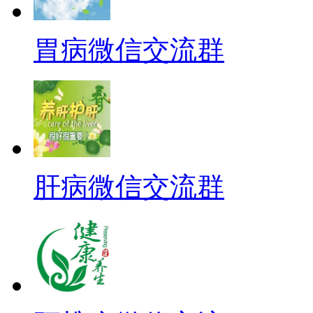
胃病微信交流群
肝病微信交流群