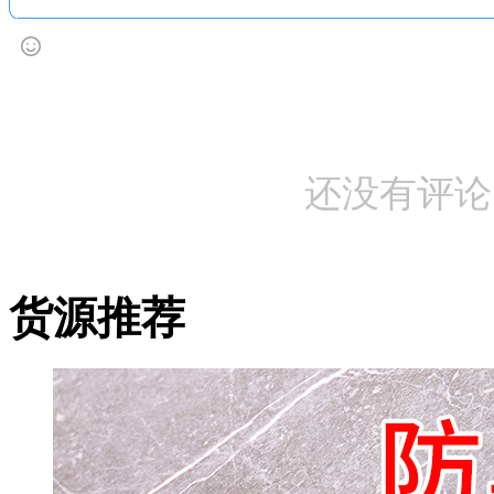
还没有评论
货源推荐