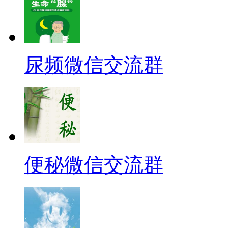
尿频微信交流群
便秘微信交流群