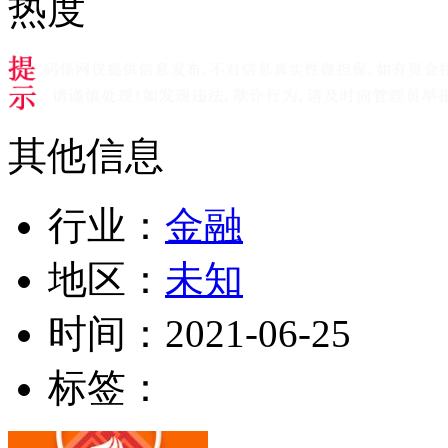
热度
其他信息
行业：
金融
地区：
未知
时间：
2021-06-25
标签：