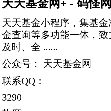
天天基金网+ - 码怪
天天基金小程序，集基金
金查询等多功能一体，致
及时、全 ......
公众号：
天天基金网
联系QQ：
3290