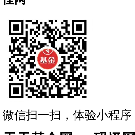
微信扫一扫，体验小程序