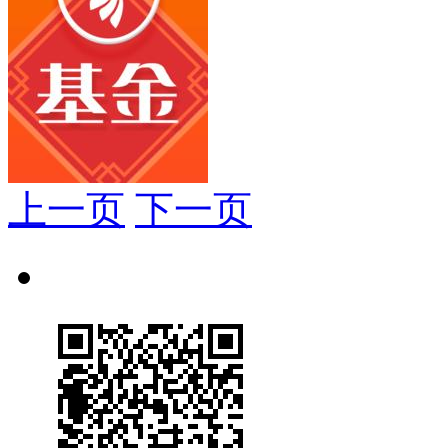
上一页
下一页