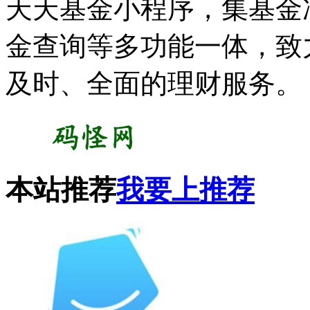
天天基金小程序，集基金
金查询等多功能一体，致
及时、全面的理财服务。
本站推荐
我要上推荐