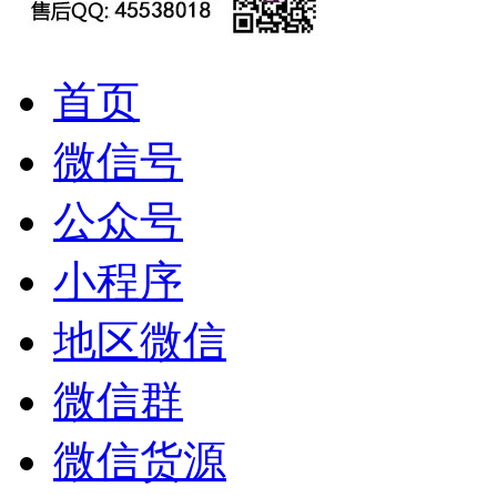
首页
微信号
公众号
小程序
地区微信
微信群
微信货源