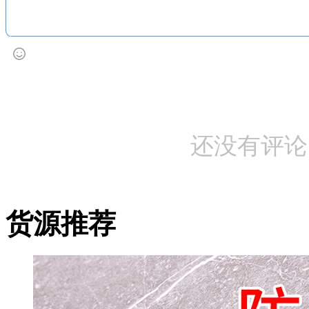
还没有评论
货源推荐