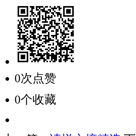
0次点赞
0个收藏