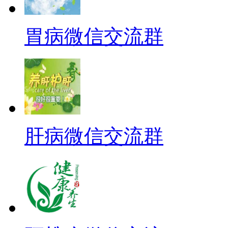
胃病微信交流群
肝病微信交流群