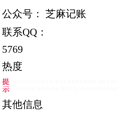
公众号：
芝麻记账
联系QQ：
5769
热度
其他信息