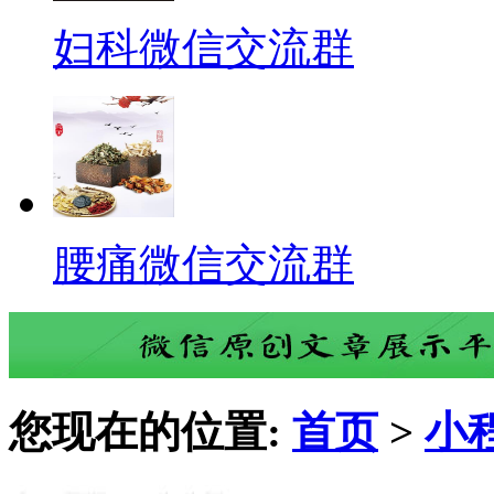
妇科微信交流群
腰痛微信交流群
您现在的位置:
首页
>
小