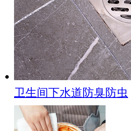
卫生间下水道防臭防虫