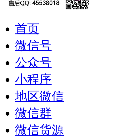
首页
微信号
公众号
小程序
地区微信
微信群
微信货源