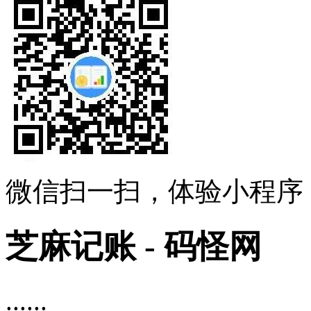
微信扫一扫，体验小程序
芝麻记账 - 码怪网
......