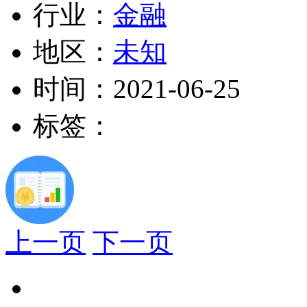
行业：
金融
地区：
未知
时间：
2021-06-25
标签：
上一页
下一页