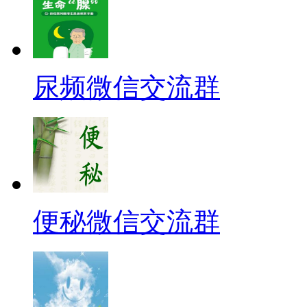
尿频微信交流群
便秘微信交流群