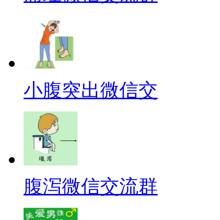
小腹突出微信交
腹泻微信交流群