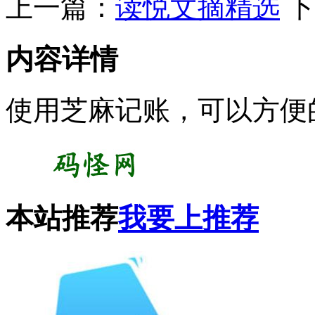
上一篇：
读悦文摘精选
下
内容详情
使用芝麻记账，可以方便
本站推荐
我要上推荐