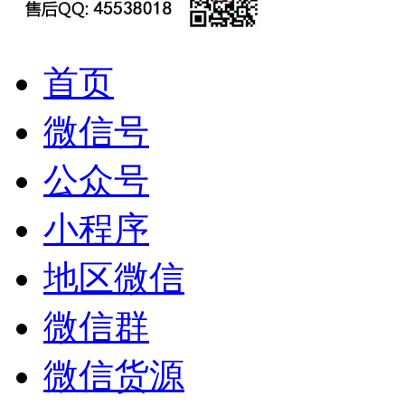
首页
微信号
公众号
小程序
地区微信
微信群
微信货源