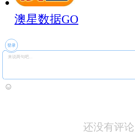
澳星数据GO
登录
还没有评论