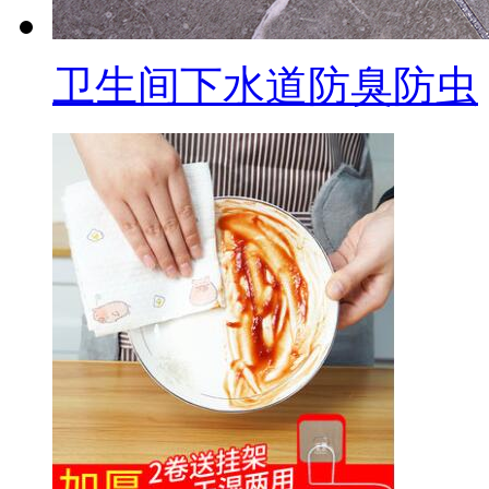
卫生间下水道防臭防虫