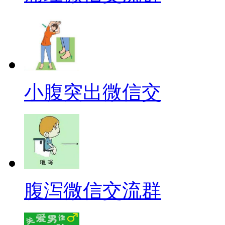
小腹突出微信交
腹泻微信交流群