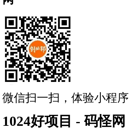
微信扫一扫，体验小程序
1024好项目 - 码怪网