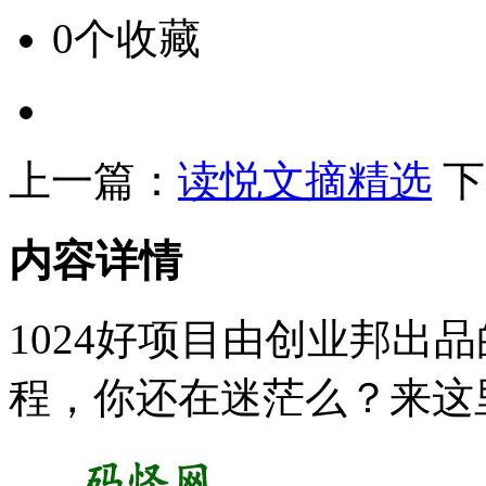
0个收藏
上一篇：
读悦文摘精选
下
内容详情
1024好项目由创业邦出
程，你还在迷茫么？来这