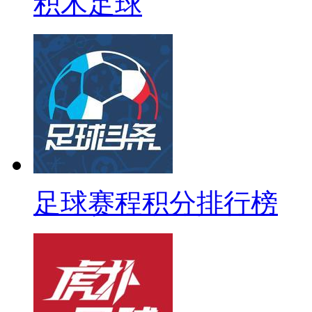
积木足球
足球赛程积分排行榜