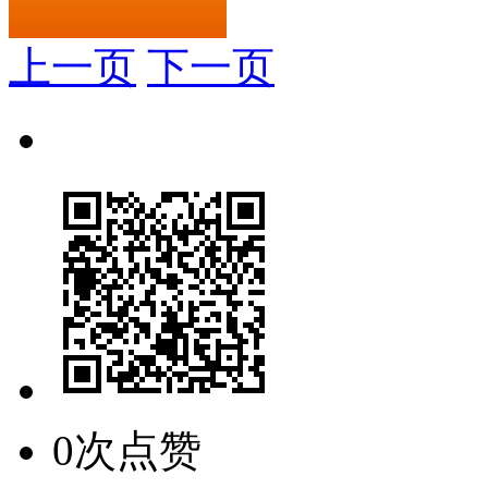
上一页
下一页
0次点赞