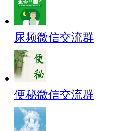
尿频微信交流群
便秘微信交流群