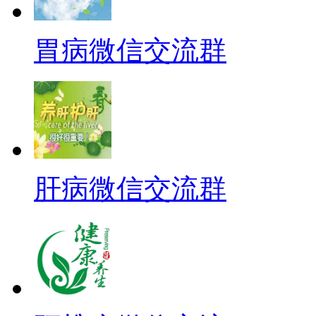
胃病微信交流群
肝病微信交流群