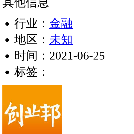
其他信息
行业：
金融
地区：
未知
时间：
2021-06-25
标签：