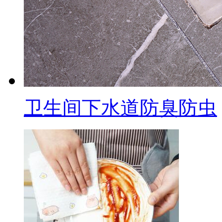
卫生间下水道防臭防虫