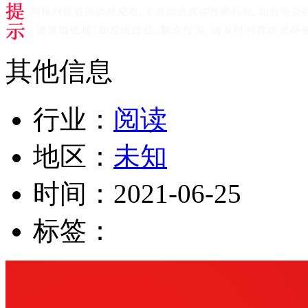
其他信息
行业：
阅读
地区：
未知
时间：
2021-06-25
标签：