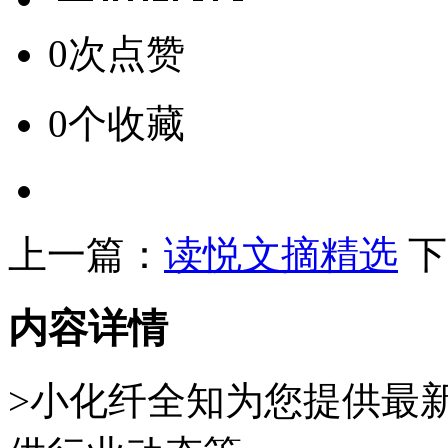
0次点赞
0个收藏
上一篇：
读悦文摘精选
下
内容详情
>小化纤全知为您提供最