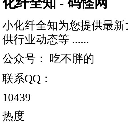
化纤全知 - 码怪网
小化纤全知为您提供最新
供行业动态等 ......
公众号：
吃不胖的
联系QQ：
10439
热度