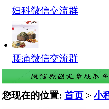
妇科微信交流群
腰痛微信交流群
您现在的位置:
首页
>
小