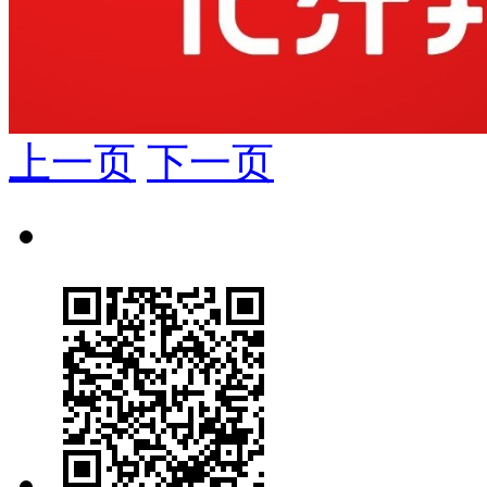
上一页
下一页