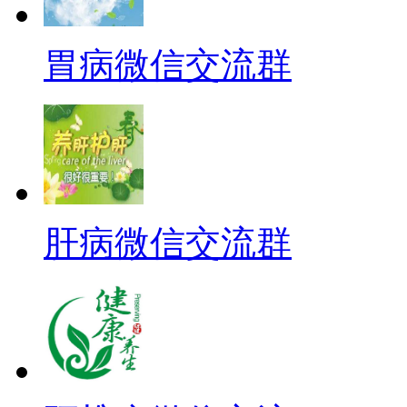
胃病微信交流群
肝病微信交流群