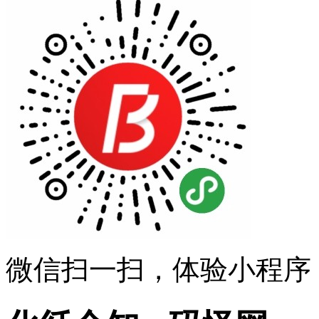
微信扫一扫，体验小程序