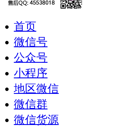
首页
微信号
公众号
小程序
地区微信
微信群
微信货源