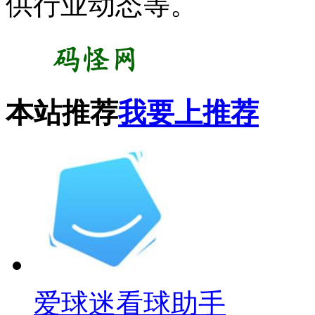
供行业动态等。
本站推荐
我要上推荐
爱球迷看球助手