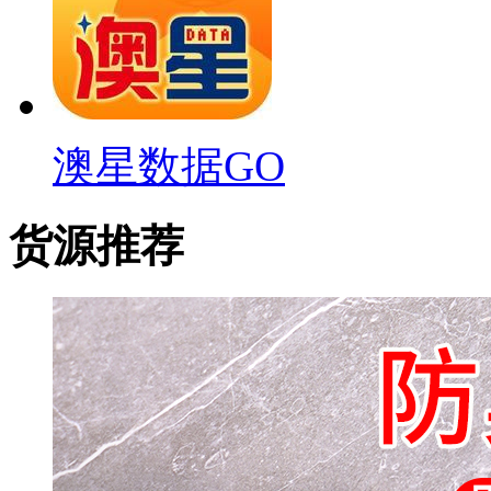
澳星数据GO
货源推荐