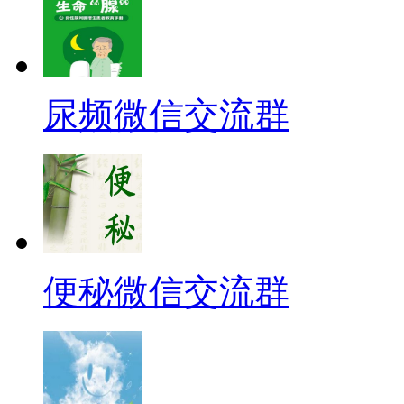
尿频微信交流群
便秘微信交流群