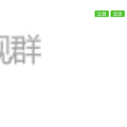
注册
登录