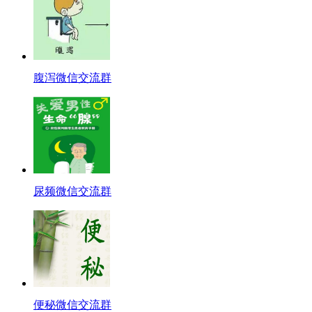
腹泻微信交流群
尿频微信交流群
便秘微信交流群