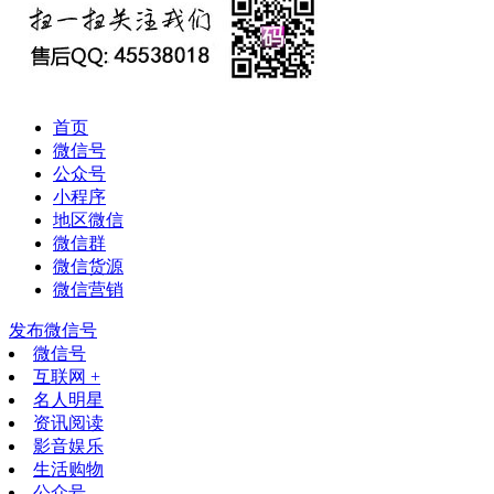
首页
微信号
公众号
小程序
地区微信
微信群
微信货源
微信营销
发布微信号
微信号
互联网 +
名人明星
资讯阅读
影音娱乐
生活购物
公众号