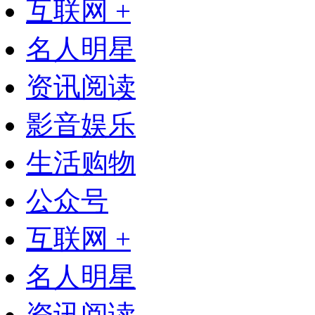
互联网 +
名人明星
资讯阅读
影音娱乐
生活购物
公众号
互联网 +
名人明星
资讯阅读