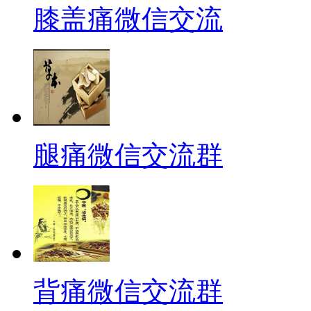
膝盖痛微信交流
腿痛微信交流群
背痛微信交流群