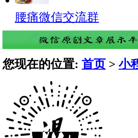
腰痛微信交流群
您现在的位置:
首页
>
小