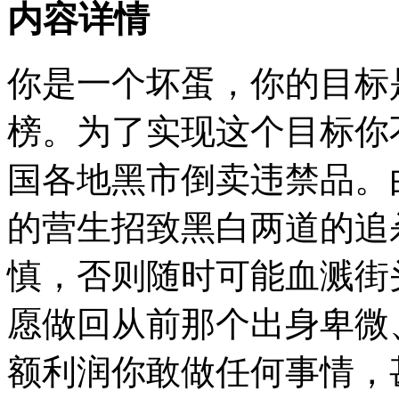
内容详情
你是一个坏蛋，你的目标
榜。为了实现这个目标你
国各地黑市倒卖违禁品。
的营生招致黑白两道的追
慎，否则随时可能血溅街
愿做回从前那个出身卑微
额利润你敢做任何事情，