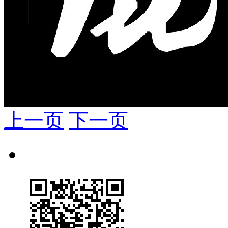
上一页
下一页