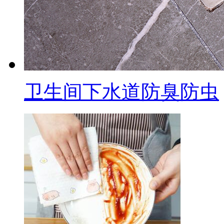
卫生间下水道防臭防虫