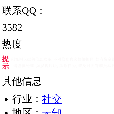
联系QQ：
3582
热度
其他信息
行业：
社交
地区：
未知