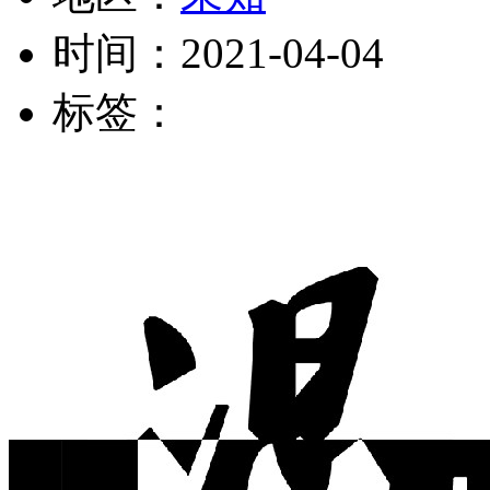
时间：
2021-04-04
标签：