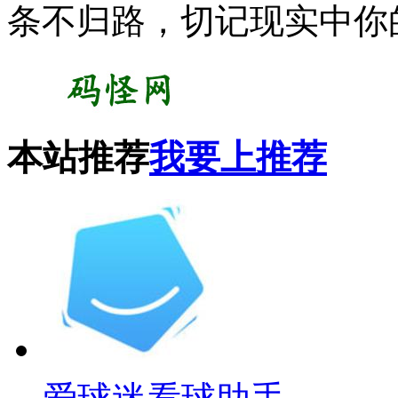
条不归路，切记现实中你
本站推荐
我要上推荐