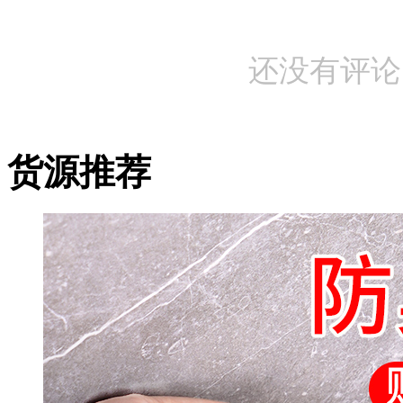
还没有评论
货源推荐