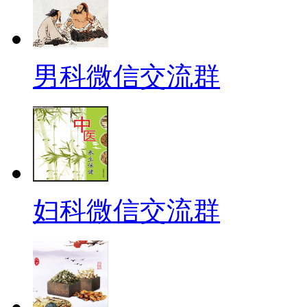
男科微信交流群
妇科微信交流群