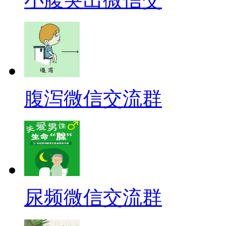
腹泻微信交流群
尿频微信交流群