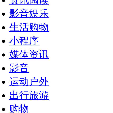
影音娱乐
生活购物
小程序
媒体资讯
影音
运动户外
出行旅游
购物