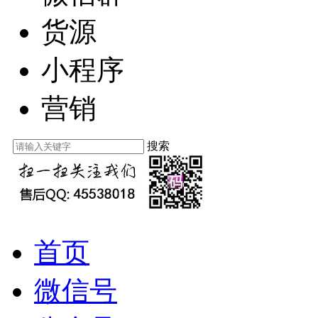
货源
小程序
营销
搜索
首页
微信号