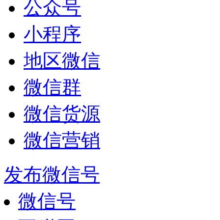
公众号
小程序
地区微信
微信群
微信货源
微信营销
发布微信号
微信号